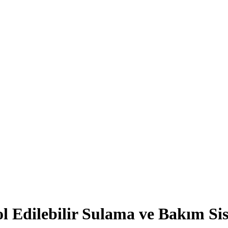
l Edilebilir Sulama ve Bakım Si